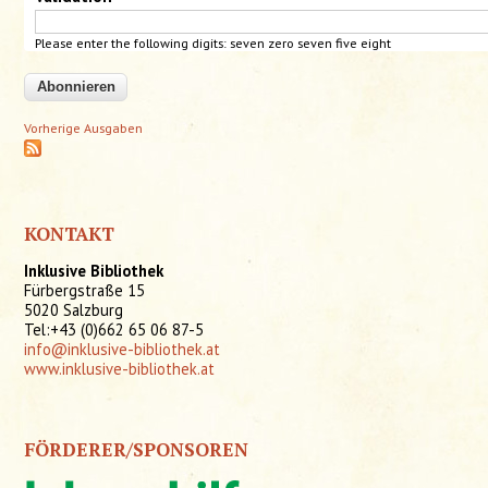
Please enter the following digits: seven zero seven
five
eight
Vorherige Ausgaben
KONTAKT
Inklusive Bibliothek
Fürbergstraße 15
5020 Salzburg
Tel:+43 (0)662 65 06 87-5
info@inklusive-bibliothek.at
www.inklusive-bibliothek.at
FÖRDERER/SPONSOREN