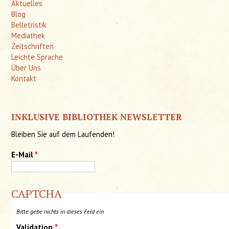
Aktuelles
Blog
Belletristik
Mediathek
Zeitschriften
Leichte Sprache
Über Uns
Kontakt
INKLUSIVE BIBLIOTHEK NEWSLETTER
Bleiben Sie auf dem Laufenden!
E-Mail
*
CAPTCHA
Bitte gebe nichts in dieses Feld ein
Validation
*