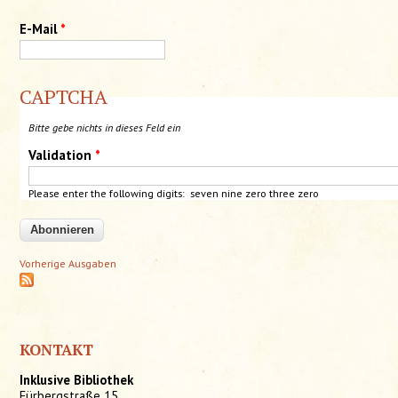
E-Mail
*
CAPTCHA
Bitte gebe nichts in dieses Feld ein
Validation
*
Please enter the following digits: seven nine zero three zero
Vorherige Ausgaben
KONTAKT
Inklusive Bibliothek
Fürbergstraße 15