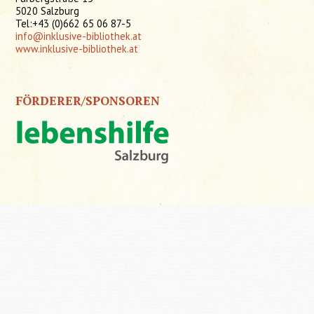
5020 Salzburg
Tel:+43 (0)662 65 06 87-5
info@inklusive-bibliothek.at
www.inklusive-bibliothek.at
FÖRDERER/SPONSOREN