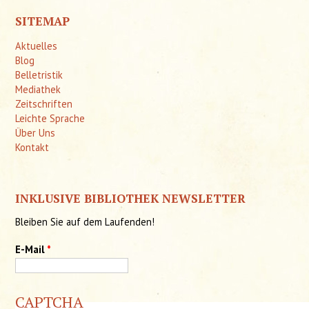
SITEMAP
Aktuelles
Blog
Belletristik
Mediathek
Zeitschriften
Leichte Sprache
Über Uns
Kontakt
INKLUSIVE BIBLIOTHEK NEWSLETTER
Bleiben Sie auf dem Laufenden!
E-Mail
*
CAPTCHA