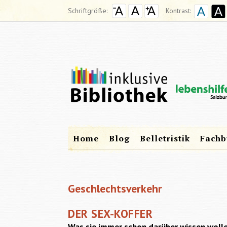
Schriftgröße:
Kontrast:
Home
Blog
Belletristik
Fachb
Geschlechtsverkehr
DER SEX-KOFFER