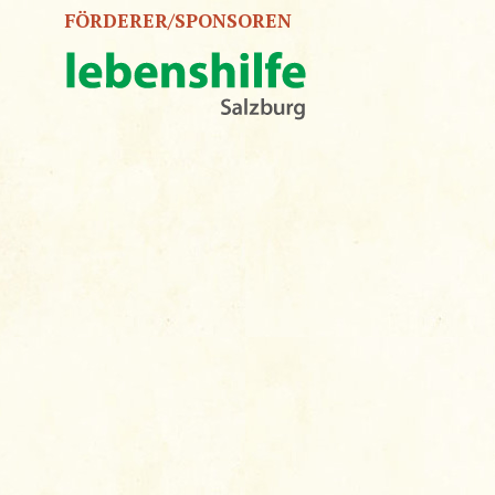
FÖRDERER/SPONSOREN