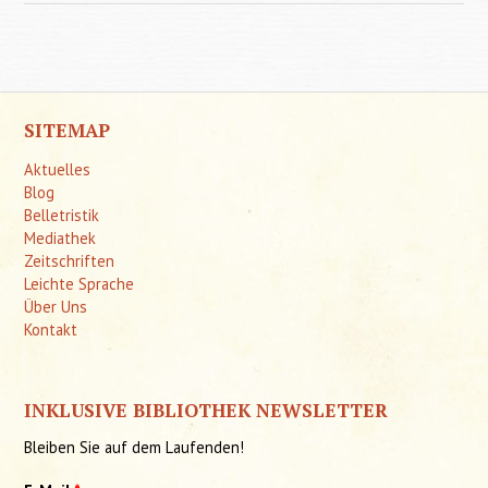
- Lieb
Sexual
SITEMAP
Aktuelles
Blog
Belletristik
Mediathek
Zeitschriften
Leichte Sprache
Über Uns
Kontakt
INKLUSIVE BIBLIOTHEK NEWSLETTER
Bleiben Sie auf dem Laufenden!