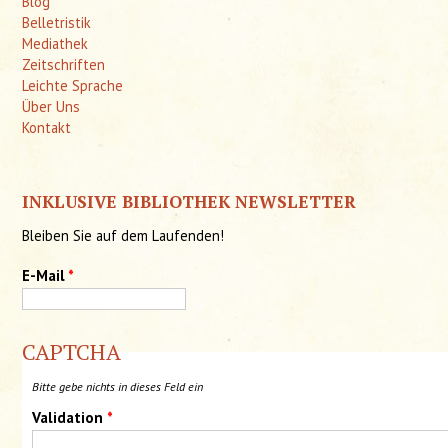
Blog
Belletristik
Mediathek
Zeitschriften
Leichte Sprache
Über Uns
Kontakt
INKLUSIVE BIBLIOTHEK NEWSLETTER
Bleiben Sie auf dem Laufenden!
E-Mail
*
CAPTCHA
Bitte gebe nichts in dieses Feld ein
Validation
*