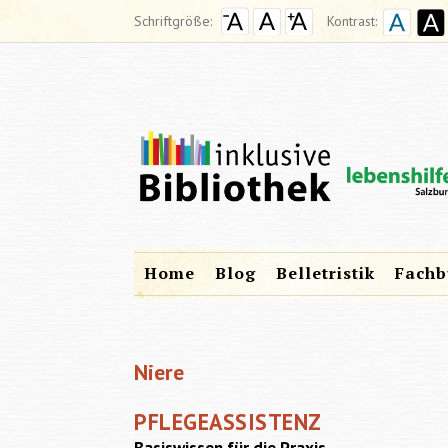
Schriftgröße:
Kontrast:
Home
Blog
Belletristik
Fachb
Niere
PFLEGEASSISTENZ