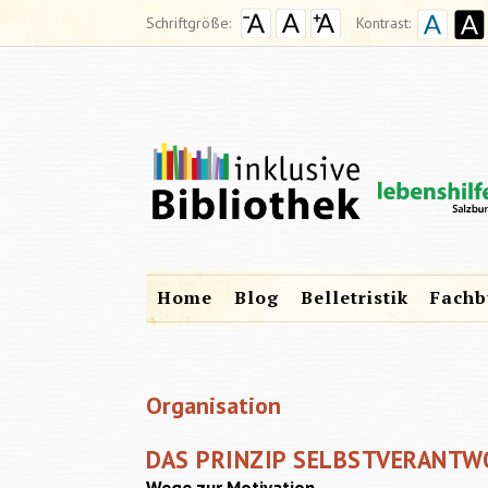
Schriftgröße:
Kontrast:
Home
Blog
Belletristik
Fachb
Organisation
DAS PRINZIP SELBSTVERANT