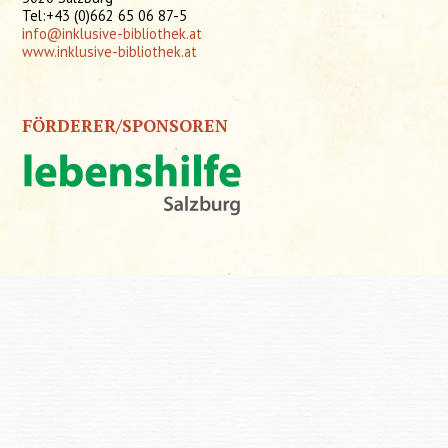
Tel:+43 (0)662 65 06 87-5
info@inklusive-bibliothek.at
www.inklusive-bibliothek.at
FÖRDERER/SPONSOREN