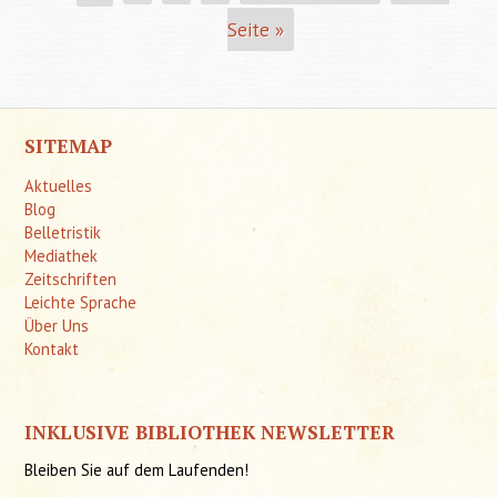
Seite »
SITEMAP
Aktuelles
Blog
Belletristik
Mediathek
Zeitschriften
Leichte Sprache
Über Uns
Kontakt
INKLUSIVE BIBLIOTHEK NEWSLETTER
Bleiben Sie auf dem Laufenden!