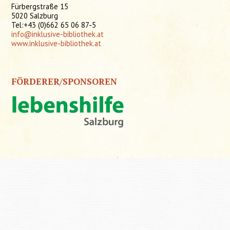
Fürbergstraße 15
5020 Salzburg
Tel:+43 (0)662 65 06 87-5
info@inklusive-bibliothek.at
www.inklusive-bibliothek.at
FÖRDERER/SPONSOREN