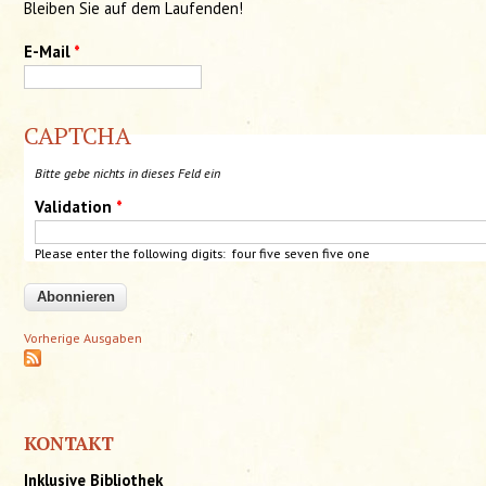
Bleiben Sie auf dem Laufenden!
E-Mail
*
CAPTCHA
Bitte gebe nichts in dieses Feld ein
Validation
*
Please enter the following digits: four
five
seven five one
Vorherige Ausgaben
KONTAKT
Inklusive Bibliothek