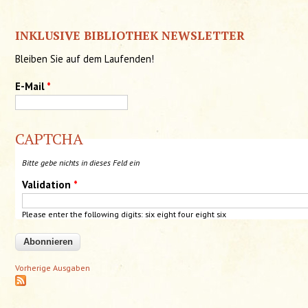
INKLUSIVE BIBLIOTHEK NEWSLETTER
Bleiben Sie auf dem Laufenden!
E-Mail
*
CAPTCHA
Bitte gebe nichts in dieses Feld ein
Validation
*
Please enter the following digits: six eight four eight six
Vorherige Ausgaben