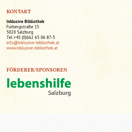
KONTAKT
Inklusive Bibliothek
Fürbergstraße 15
5020 Salzburg
Tel:+43 (0)662 65 06 87-5
info@inklusive-bibliothek.at
www.inklusive-bibliothek.at
FÖRDERER/SPONSOREN