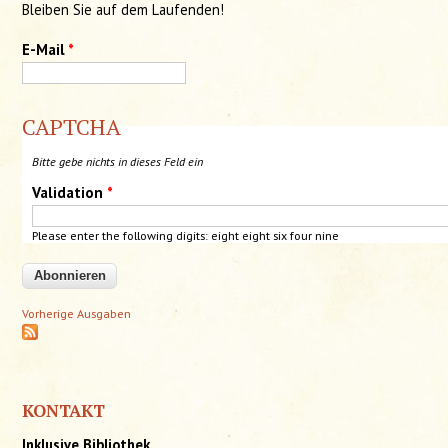
Bleiben Sie auf dem Laufenden!
E-Mail
*
CAPTCHA
Bitte gebe nichts in dieses Feld ein
Validation
*
Please enter the following digits: eight eight six four nine
Vorherige Ausgaben
KONTAKT
Inklusive Bibliothek