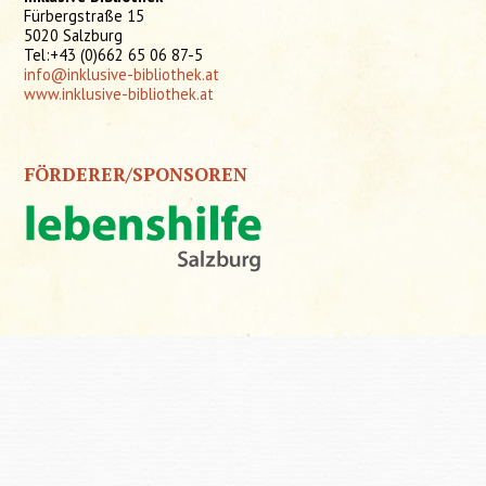
Fürbergstraße 15
5020 Salzburg
Tel:+43 (0)662 65 06 87-5
info@inklusive-bibliothek.at
www.inklusive-bibliothek.at
FÖRDERER/SPONSOREN