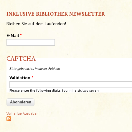
INKLUSIVE BIBLIOTHEK NEWSLETTER
Bleiben Sie auf dem Laufenden!
E-Mail
*
CAPTCHA
Bitte gebe nichts in dieses Feld ein
Validation
*
Please enter the following digits:
four
nine six two seven
Vorherige Ausgaben