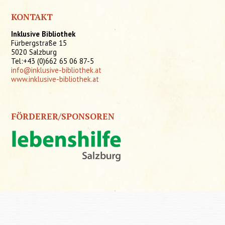
KONTAKT
Inklusive Bibliothek
Fürbergstraße 15
5020 Salzburg
Tel:+43 (0)662 65 06 87-5
info@inklusive-bibliothek.at
www.inklusive-bibliothek.at
FÖRDERER/SPONSOREN