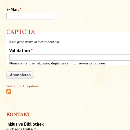
E-Mail
*
CAPTCHA
Bitte gebe nichts in dieses Feld ein
Validation
*
Please enter the following digits: seven four seven zero three
Vorherige Ausgaben
KONTAKT
Inklusive Bibliothek
Fürbergstraße 15