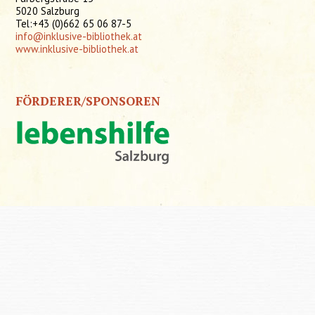
5020 Salzburg
Tel:+43 (0)662 65 06 87-5
info@inklusive-bibliothek.at
www.inklusive-bibliothek.at
FÖRDERER/SPONSOREN