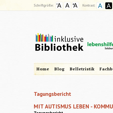
Schriftgröße:
Kontrast:
Home
Blog
Belletristik
Fachb
Tagungsbericht
MIT AUTISMUS LEBEN - KOMM