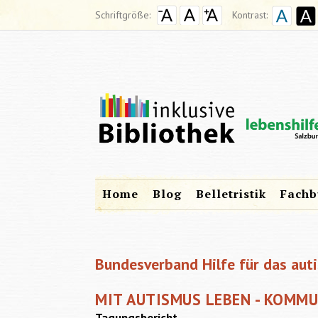
Schriftgröße:
Kontrast:
Home
Blog
Belletristik
Fachb
Bundesverband Hilfe für das auti
MIT AUTISMUS LEBEN - KOMM