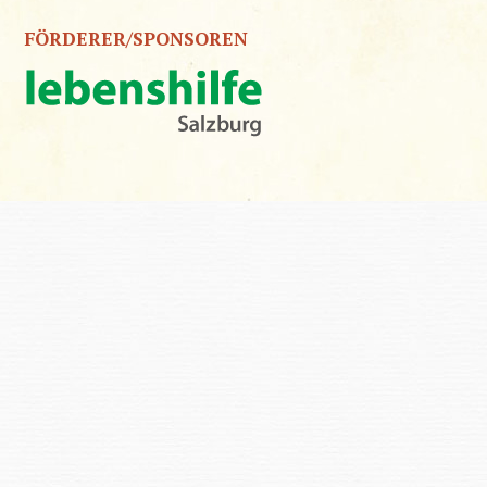
FÖRDERER/SPONSOREN