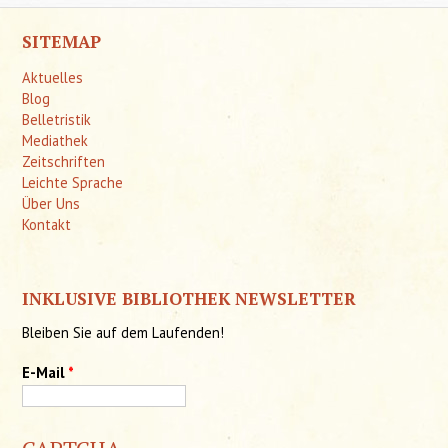
SITEMAP
Aktuelles
Blog
Belletristik
Mediathek
Zeitschriften
Leichte Sprache
Über Uns
Kontakt
INKLUSIVE BIBLIOTHEK NEWSLETTER
Bleiben Sie auf dem Laufenden!
E-Mail
*