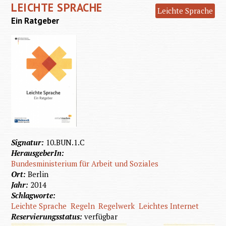
LEICHTE SPRACHE
Leichte Sprache
Ein Ratgeber
Signatur:
10.BUN.1.C
HerausgeberIn:
Bundesministerium für Arbeit und Soziales
Ort:
Berlin
Jahr:
2014
Schlagworte:
Leichte Sprache
Regeln
Regelwerk
Leichtes Internet
Reservierungsstatus:
verfügbar