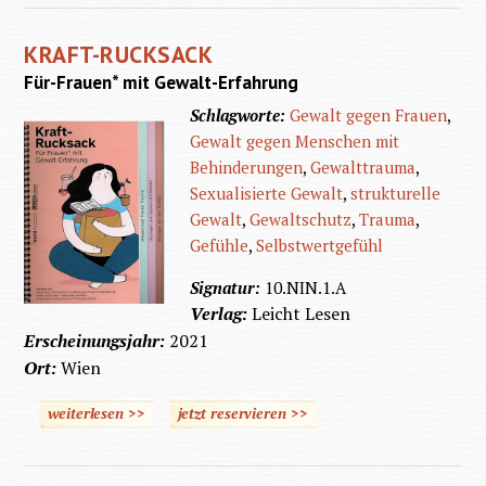
KRAFT-RUCKSACK
Für-Frauen* mit Gewalt-Erfahrung
Schlagworte:
Gewalt gegen Frauen
,
Gewalt gegen Menschen mit
Behinderungen
,
Gewalttrauma
,
Sexualisierte Gewalt
,
strukturelle
Gewalt
,
Gewaltschutz
,
Trauma
,
Gefühle
,
Selbstwertgefühl
Signatur:
10.NIN.1.A
Verlag:
Leicht Lesen
Erscheinungsjahr:
2021
Ort:
Wien
weiterlesen >>
jetzt reservieren >>