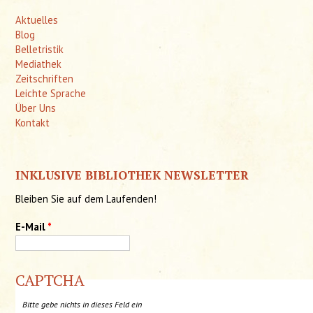
Aktuelles
Blog
Belletristik
Mediathek
Zeitschriften
Leichte Sprache
Über Uns
Kontakt
INKLUSIVE BIBLIOTHEK NEWSLETTER
Bleiben Sie auf dem Laufenden!
E-Mail
*
CAPTCHA
Bitte gebe nichts in dieses Feld ein