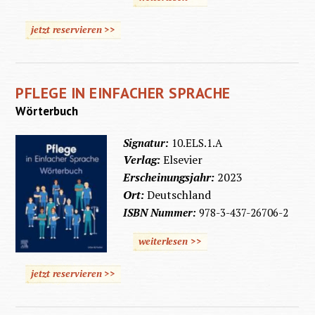
jetzt reservieren >>
PFLEGE IN EINFACHER SPRACHE
Wörterbuch
Signatur:
10.ELS.1.A
Verlag:
Elsevier
Erscheinungsjahr:
2023
Ort:
Deutschland
ISBN Nummer:
978-3-437-26706-2
weiterlesen >>
jetzt reservieren >>