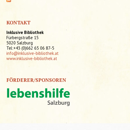
KONTAKT
Inklusive Bibliothek
Fürbergstraße 15
5020 Salzburg
Tel:+43 (0)662 65 06 87-5
info@inklusive-bibliothek.at
www.inklusive-bibliothek.at
FÖRDERER/SPONSOREN