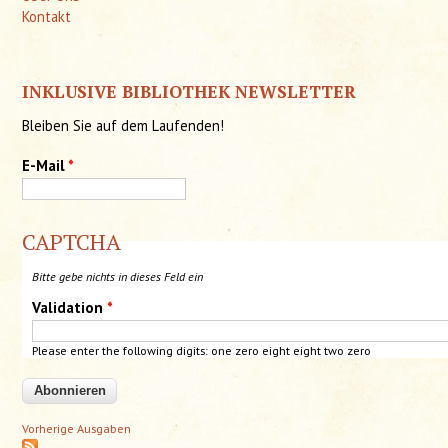
Kontakt
INKLUSIVE BIBLIOTHEK NEWSLETTER
Bleiben Sie auf dem Laufenden!
E-Mail
*
CAPTCHA
Bitte gebe nichts in dieses Feld ein
Validation
*
Please enter the following digits: one zero eight eight two
zero
Vorherige Ausgaben