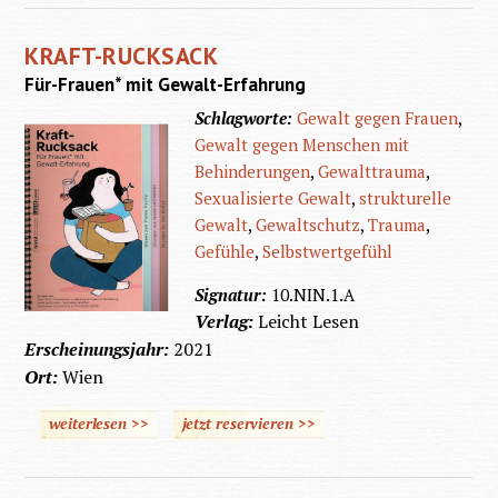
KRAFT-RUCKSACK
Für-Frauen* mit Gewalt-Erfahrung
Schlagworte:
Gewalt gegen Frauen
,
Gewalt gegen Menschen mit
Behinderungen
,
Gewalttrauma
,
Sexualisierte Gewalt
,
strukturelle
Gewalt
,
Gewaltschutz
,
Trauma
,
Gefühle
,
Selbstwertgefühl
Signatur:
10.NIN.1.A
Verlag:
Leicht Lesen
Erscheinungsjahr:
2021
Ort:
Wien
weiterlesen >>
jetzt reservieren >>