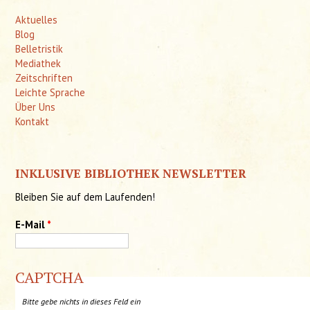
Aktuelles
Blog
Belletristik
Mediathek
Zeitschriften
Leichte Sprache
Über Uns
Kontakt
INKLUSIVE BIBLIOTHEK NEWSLETTER
Bleiben Sie auf dem Laufenden!
E-Mail
*
CAPTCHA
Bitte gebe nichts in dieses Feld ein