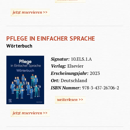
jetzt reservieren >>
PFLEGE IN EINFACHER SPRACHE
Wörterbuch
Signatur:
10.ELS.1.A
Verlag:
Elsevier
Erscheinungsjahr:
2023
Ort:
Deutschland
ISBN Nummer:
978-3-437-26706-2
weiterlesen >>
jetzt reservieren >>