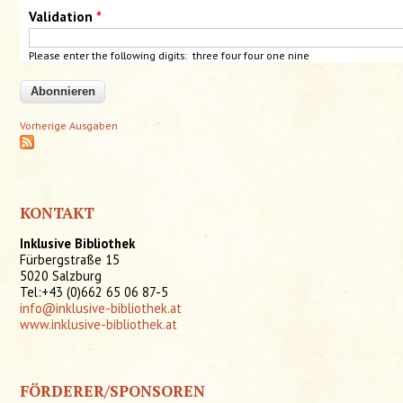
Validation
*
Please enter the following digits: three four four one nine
Vorherige Ausgaben
KONTAKT
Inklusive Bibliothek
Fürbergstraße 15
5020 Salzburg
Tel:+43 (0)662 65 06 87-5
info@inklusive-bibliothek.at
www.inklusive-bibliothek.at
FÖRDERER/SPONSOREN