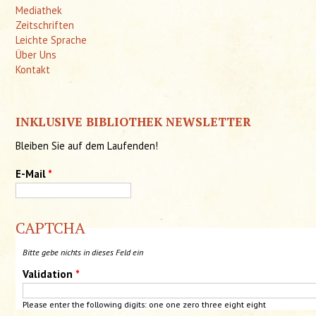
Mediathek
Zeitschriften
Leichte Sprache
Über Uns
Kontakt
INKLUSIVE BIBLIOTHEK NEWSLETTER
Bleiben Sie auf dem Laufenden!
E-Mail
*
CAPTCHA
Bitte gebe nichts in dieses Feld ein
Validation
*
Please enter the following digits:
one
one zero three eight eight