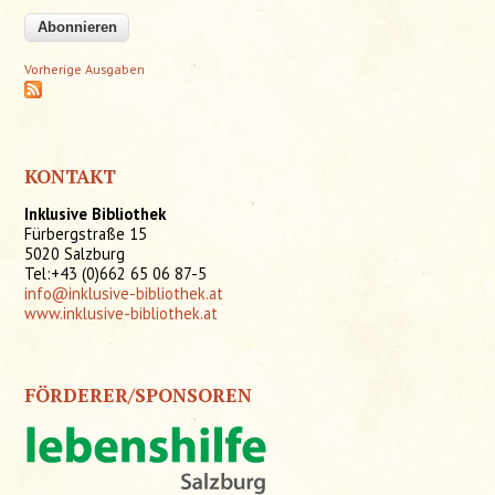
Vorherige Ausgaben
KONTAKT
Inklusive Bibliothek
Fürbergstraße 15
5020 Salzburg
Tel:+43 (0)662 65 06 87-5
info@inklusive-bibliothek.at
www.inklusive-bibliothek.at
FÖRDERER/SPONSOREN